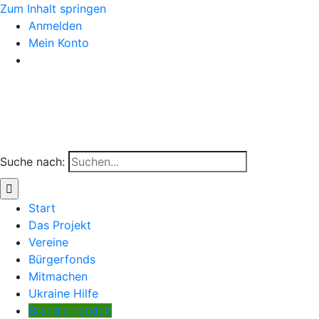
Zum Inhalt springen
Anmelden
Mein Konto
Suche nach:
Start
Das Projekt
Vereine
Bürgerfonds
Mitmachen
Ukraine Hilfe
Brandis handelt